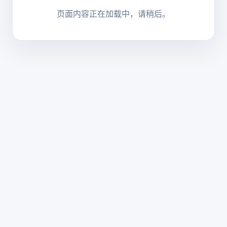
页面内容正在加载中，请稍后。