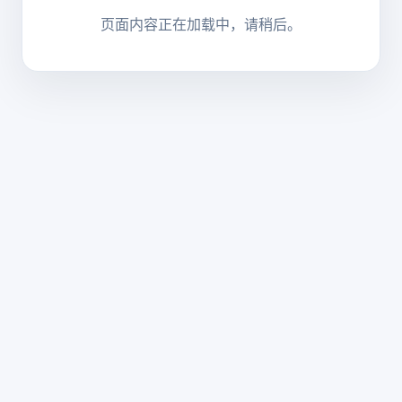
页面内容正在加载中，请稍后。